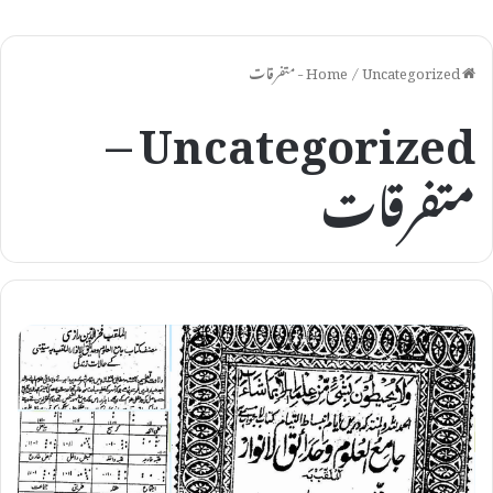
Home
Uncategorized - متفرقات
/
Uncategorized –
متفرقات