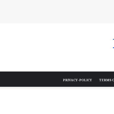
PRIVACY-POLICY
TERMS O